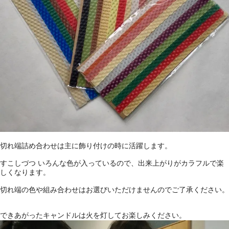
切れ端詰め合わせは主に飾り付けの時に活躍します。
すこしづつ いろんな色が入っているので、出来上がりがカラフルで楽
しくなります。
切れ端の色や組み合わせはお選びいただけませんのでご了承ください。
できあがったキャンドルは火を灯してお楽しみください。