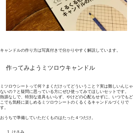
キャンドルの作り方は写真付きで分かりやすく解説しています。
作ってみようミツロウキャンドル
ミツロウシートって何？まくだけってどういうこと？実は難しいんじゃ
ないの？と疑問に思っている方にぜひ使ってみてほしいセットです。
熱源なしで、特別な道具もいらず、やけどの心配もせずに、いつでもど
こでも気軽に楽しめるミツロウシートのくるくるキャンドルづくりで
す。
おうちで準備していただくものはたった４つだけ。
はさみ