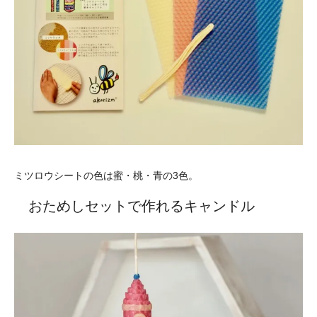
ミツロウシートの色は蜜・桃・青の3色。
おためしセットで作れるキャンドル