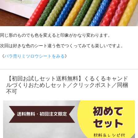
同じ形のものでも色を変えると印象がかなり変わります。
次回は好きな色のシート違う色でつくってみても楽しいですよ。
《
バラ売りミツロウシートをみる
》
【初回お試しセット送料無料】くるくるキャンド
ルづくりおためしセット／クリックポスト／同梱
不可