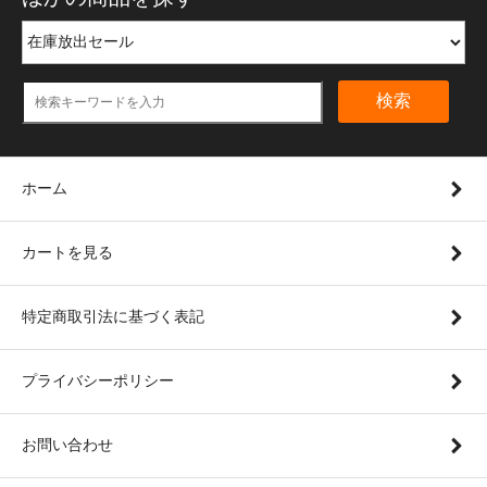
検索
ホーム
カートを見る
特定商取引法に基づく表記
プライバシーポリシー
お問い合わせ