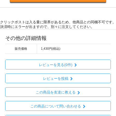
クリックポストは入る量に限界があるため、他商品との同梱不可です。
決済時にエラーが出ますので、別々に注文してください。
その他の詳細情報
販売価格
1,430円(税込)
レビューを見る(0件)
レビューを投稿
この商品を友達に教える
この商品について問い合わせる