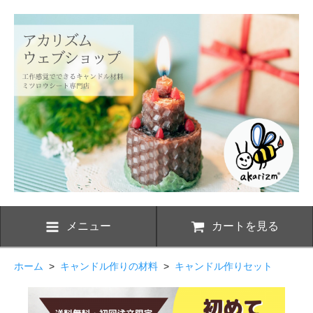
メニュー
カートを見る
ホーム
>
キャンドル作りの材料
>
キャンドル作りセット