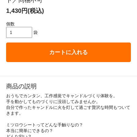
1,430円(税込)
個数
袋
カートに入れる
商品の説明
おうちでカンタン、工作感覚でキャンドルづくり体験を。
手を動かしてものづくりに没頭してみませんか。
自分で作ったキャンドルに火を灯して過ごす贅沢な時間もついて
きます。
ミツロウシートってどんな手触りなの？
本当に簡単にできるの？
どんな匂い？