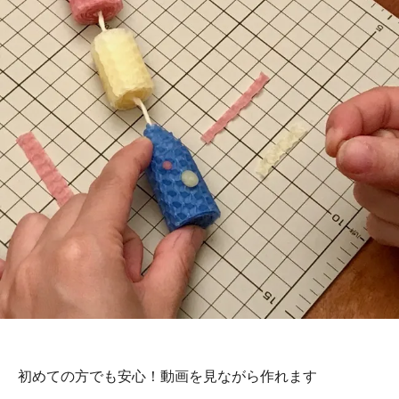
初めての方でも安心！動画を見ながら作れます