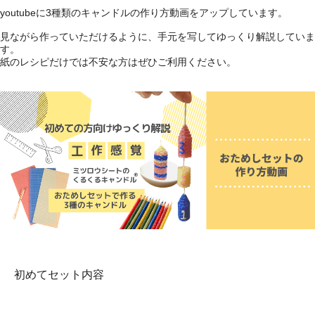
youtubeに3種類のキャンドルの作り方動画をアップしています。
見ながら作っていただけるように、手元を写してゆっくり解説していま
す。
紙のレシピだけでは不安な方はぜひご利用ください。
初めてセット内容