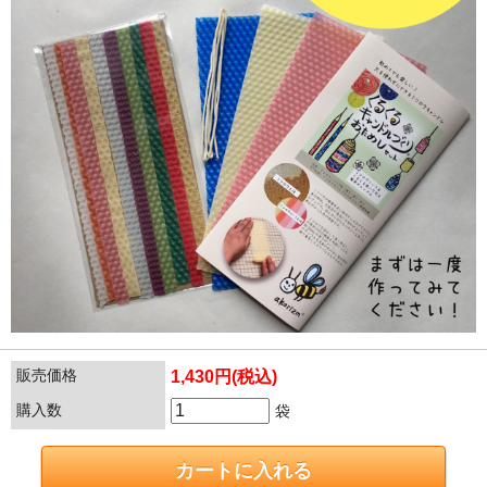
販売価格
1,430円(税込)
購入数
袋