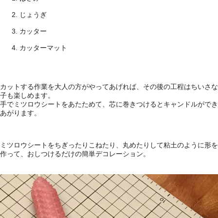
じょうぎ
カッター
カッターマット
カットする作業を大人の方がやってあげれば、その後の工程はちいさな
子も楽しめます。
手でミツロウシートをあたためて、芯に巻きつけるとキャンドルができ
あがります。
ミツロウシートをちぎったりこねたり、丸めたりして粘土のように形を
作って、おしつけるだけの簡単デコレーション。