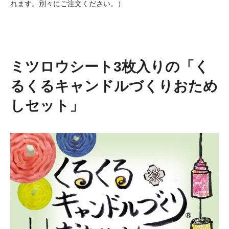
れます。別々にご注文ください。）
ミツロウシート3枚入りの「く
るくるキャンドルづくりおため
しセット」