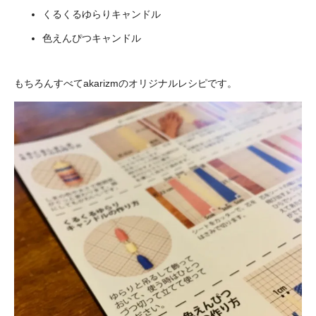
くるくるゆらりキャンドル
色えんぴつキャンドル
もちろんすべてakarizmのオリジナルレシピです。