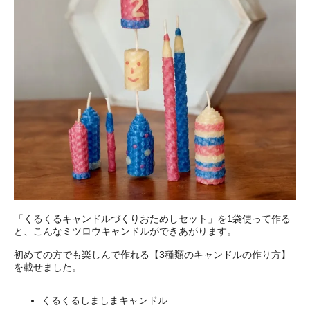
「くるくるキャンドルづくりおためしセット」を1袋使って作る
と、こんなミツロウキャンドルができあがります。
初めての方でも楽しんで作れる【3種類のキャンドルの作り方】
を載せました。
くるくるしましまキャンドル