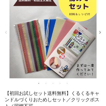
【初回お試しセット送料無料】くるくるキャ
ンドルづくりおためしセット／クリックポス
ト／同梱不可