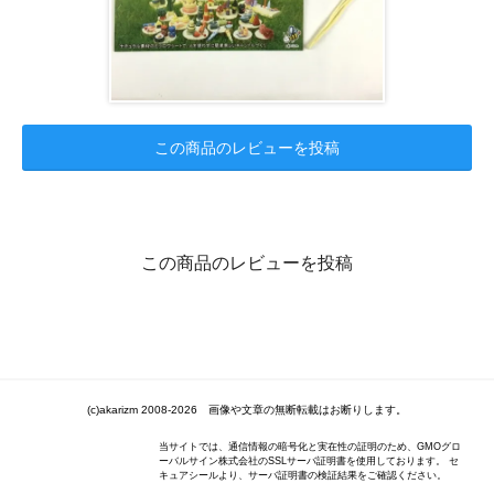
この商品のレビューを投稿
この商品のレビューを投稿
(c)akarizm 2008-2026 画像や文章の無断転載はお断りします。
当サイトでは、通信情報の暗号化と実在性の証明のため、GMOグロ
ーバルサイン株式会社のSSLサーバ証明書を使用しております。 セ
キュアシールより、サーバ証明書の検証結果をご確認ください。