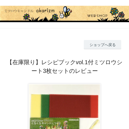
ショップへ戻る
【在庫限り】レシピブックvol.1付ミツロウシ
ート3枚セットのレビュー